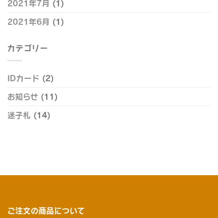
2021年7月
(1)
2021年6月
(1)
カテゴリー
IDカード
(2)
お知らせ
(11)
迷子札
(14)
ご注文の商品について