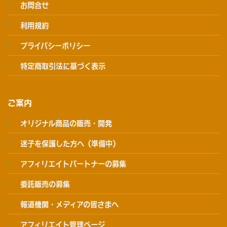
お問合せ
利用規約
プライバシーポリシー
特定商取引法に基づく表示
ご案内
オリジナル商品の販売・開発
迷子を保護した方へ（準備中）
アフィリエイトパートナーの募集
委託販売の募集
報道機関・メディアの皆さまへ
アフィリエイト管理ページ