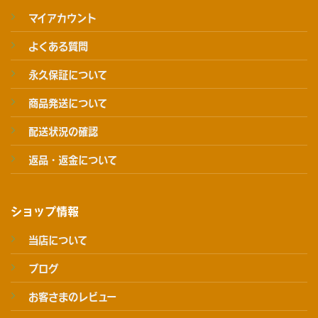
マイアカウント
よくある質問
永久保証について
商品発送について
配送状況の確認
返品・返金について
ショップ情報
当店について
ブログ
お客さまのレビュー