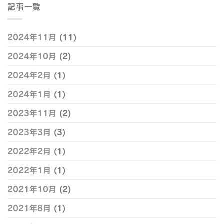
記事一覧
2024年11月
(11)
2024年10月
(2)
2024年2月
(1)
2024年1月
(1)
2023年11月
(2)
2023年3月
(3)
2022年2月
(1)
2022年1月
(1)
2021年10月
(2)
2021年8月
(1)