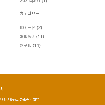
2021年6月
(1)
カテゴリー
IDカード
(2)
お知らせ
(11)
迷子札
(14)
内
リジナル商品の販売・開発