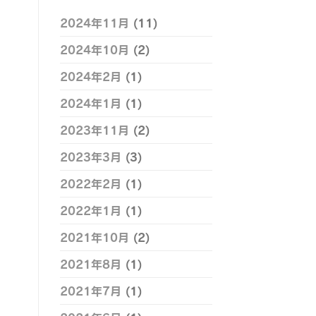
2024年11月
(11)
2024年10月
(2)
2024年2月
(1)
2024年1月
(1)
2023年11月
(2)
2023年3月
(3)
2022年2月
(1)
2022年1月
(1)
2021年10月
(2)
2021年8月
(1)
2021年7月
(1)