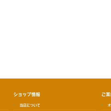
ショップ情報
ご案
当店について
オ