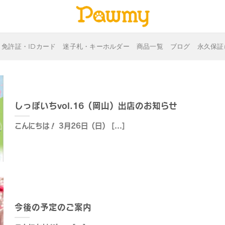
免許証・IDカード
迷子札・キーホルダー
商品一覧
ブログ
永久保証
しっぽいちvol.16（岡山）出店のお知らせ
こんにちは！ 3月26日（日） [...]
今後の予定のご案内