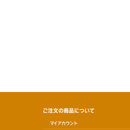
ご注文の商品について
マイアカウント