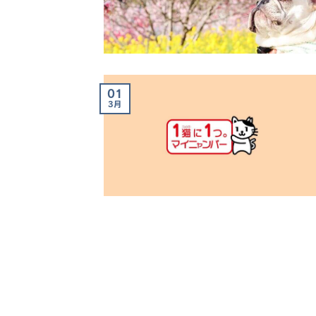
01
3月