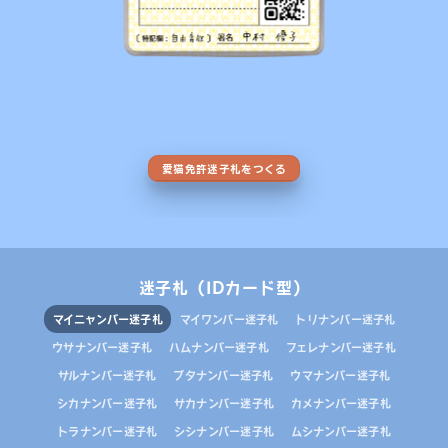
愛猫免許迷子札をつくる
迷子札（IDカード型）
マイニャンバー迷子札
マイワンバー迷子札
トリナンバー迷子札
ウサナンバー迷子札
ハムナンバー迷子札
フェレナンバー迷子札
サルナンバー迷子札
ブタナンバー迷子札
ウマナンバー迷子札
シカナンバー迷子札
サカナンバー迷子札
カメナンバー迷子札
トラナンバー迷子札
シシナンバー迷子札
ムシナンバー迷子札