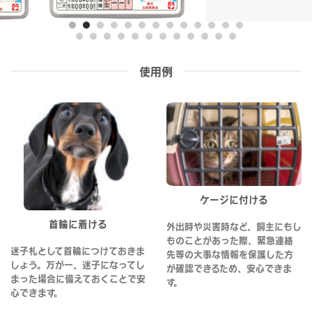
使用例
ケージに付ける
首輪に着ける
外出時や災害時など、飼主にもし
ものことがあった際、緊急連絡
迷子札として首輪につけておきま
先等の大事な情報を保護した方
しょう。万が一、迷子になってし
が確認できるため、安心できま
まった場合に備えておくことで安
す。
心できます。