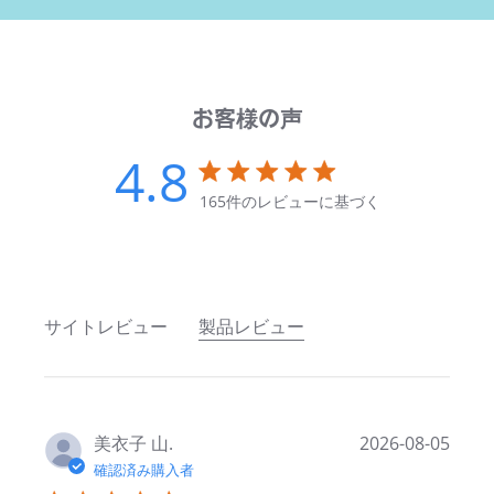
お客様の声
4.8
4.8つ星の評価
165件のレビューに基づく
4.8 out of 5 stars
サイトレビュー
製品レビュー
美衣子 山.
2026-08-05
確認済み購入者