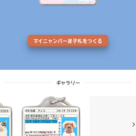
マイニャンバー迷子札をつくる
ギャラリー