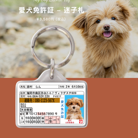
愛犬免許証 – 迷子札
￥3,580円（税込）