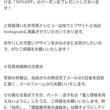
ける「30%OFF」のクーポンをプレゼントしておりま
す！
ご投稿頂いたお写真とレビューは当ウェブサイトと当店
Instagramに掲載させていただいております。
お作りした可愛いデザインをみなさまにお見せしたいの
で、ぜひご投稿をお願いいたします！
※写真投稿時の注意点
写真の投稿は、当店からの発送完了メールの5日後を目安
に届く、メールフォームからお願いいたします。
その際の注意点ですが、カード・迷子札の
「個人情報を見
えないように」
したうえ、ご投稿をお願いいたします。特
に
「住所」、「電話番号等の連絡先」
は隠すようにしてく