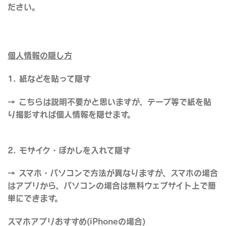
ださい。
個人情報の隠し方
1. 紙などを貼って隠す
→ こちらは説明不要かと思いますが、テープ等で紙を貼
り撮影すれば個人情報を隠せます。
2. モザイク・ぼかしを入れて隠す
→ スマホ・パソコンで方法が異なりますが、スマホの場合
はアプリから、パソコンの場合は無料ウェブサイト上で簡
単にできます。
スマホアプリおすすめ(iPhoneの場合)