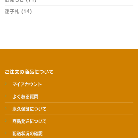
迷子札
(14)
ご注文の商品について
マイアカウント
よくある質問
永久保証について
商品発送について
配送状況の確認