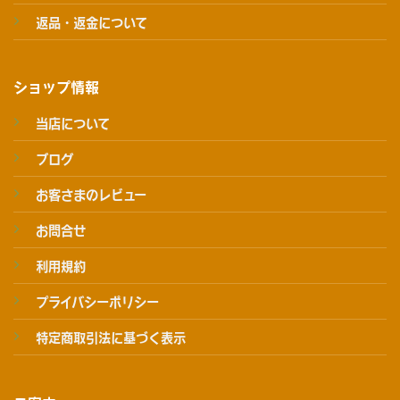
返品・返金について
ショップ情報
当店について
ブログ
お客さまのレビュー
お問合せ
利用規約
プライバシーポリシー
特定商取引法に基づく表示