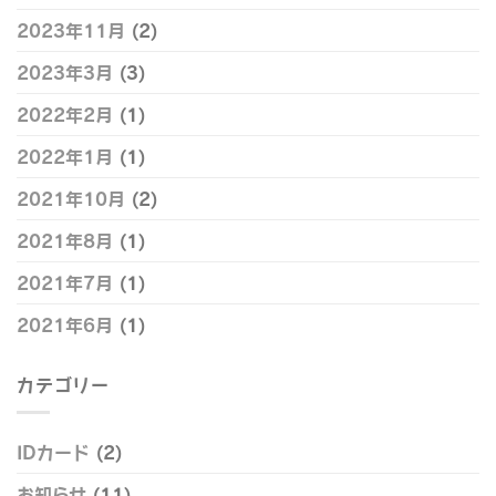
2023年11月
(2)
2023年3月
(3)
2022年2月
(1)
2022年1月
(1)
2021年10月
(2)
2021年8月
(1)
2021年7月
(1)
2021年6月
(1)
カテゴリー
IDカード
(2)
お知らせ
(11)