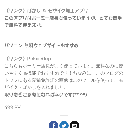
（リンク）ぼかし & モザイク加工アプリ
このアプリはポーミー店長も使っていますが、とても簡単
で無料で使えます。
パソコン 無料ウェブサイトおすすめ
（リンク）Peko Step
こちらもポーミー店長がよく使っています。無料なのに使
いやすく高機能でおすすめです！ちなみに、このブログの
トップにある愛猫免許証の画像はこのツールを使って、モ
ザイク・ぼかしを入れました。
取り急ぎご参考になれば幸いです(*^^*)
499 PV