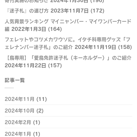
『迷子札』の選び方
2023年11月7日
(172)
人気背景ランキング マイニャンバー・マイワンバーカード
編
2022年1月3日
(164)
フェレットやコツメカワウソに。イタチ科専用グッズ「フ
ェレナンバー迷子札」のご紹介
2024年11月19日
(158)
【鳥専用】「愛鳥免許迷子札（キーホルダー）」のご紹介
2024年11月22日
(157)
記事一覧
2024年11月
(11)
2024年10月
(2)
2024年2月
(1)
2024年1月
(1)