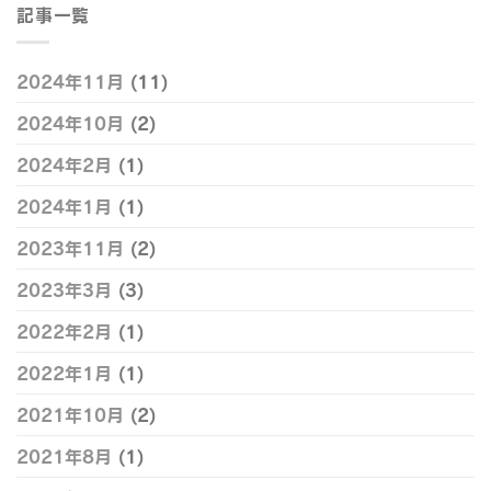
記事一覧
2024年11月
(11)
2024年10月
(2)
2024年2月
(1)
2024年1月
(1)
2023年11月
(2)
2023年3月
(3)
2022年2月
(1)
2022年1月
(1)
2021年10月
(2)
2021年8月
(1)