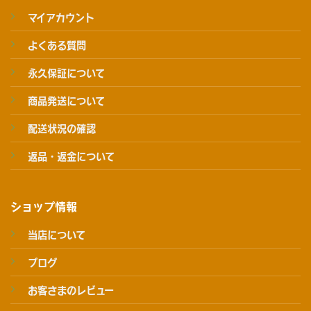
マイアカウント
よくある質問
永久保証について
商品発送について
配送状況の確認
返品・返金について
ショップ情報
当店について
ブログ
お客さまのレビュー