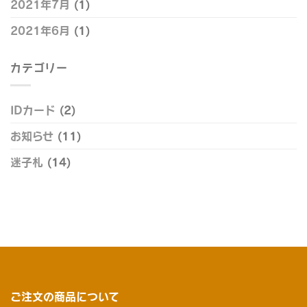
2021年7月
(1)
2021年6月
(1)
カテゴリー
IDカード
(2)
お知らせ
(11)
迷子札
(14)
ご注文の商品について