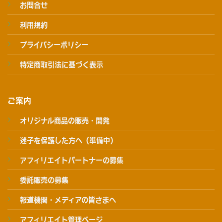
お問合せ
利用規約
プライバシーポリシー
特定商取引法に基づく表示
ご案内
オリジナル商品の販売・開発
迷子を保護した方へ（準備中）
アフィリエイトパートナーの募集
委託販売の募集
報道機関・メディアの皆さまへ
アフィリエイト管理ページ