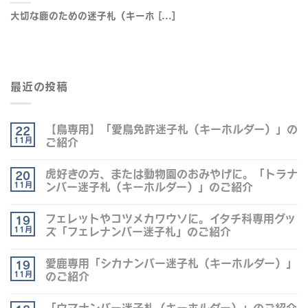
大切な鹿のための迷子札（キーホ [...]
最近の投稿
【鳥専用】「愛鳥免許迷子札（キーホルダー）」の
22
11月
ご紹介
虎好きの方、または動物園のおみやげに。「トラナ
20
11月
ンバー迷子札（キーホルダー）」のご紹介
フェレットやコツメカワウソに。イタチ科専用グッ
19
11月
ズ「フェレナンバー迷子札」のご紹介
愛鹿専用「シカナンバー迷子札（キーホルダー）」
19
11月
のご紹介
「ウマナンバー迷子札（キーホルダー）」のご紹介