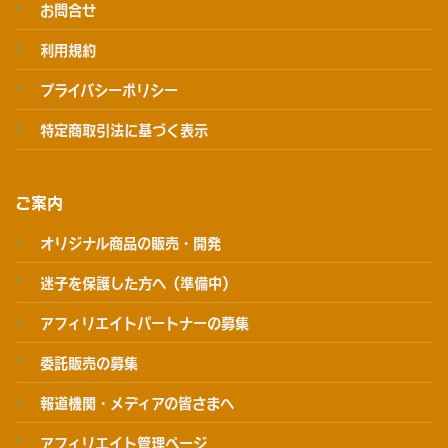
お問合せ
利用規約
プライバシーポリシー
特定商取引法に基づく表示
ご案内
オリジナル商品の販売・開発
迷子を保護した方へ（準備中）
アフィリエイトパートナーの募集
委託販売の募集
報道機関・メディアの皆さまへ
アフィリエイト管理ページ