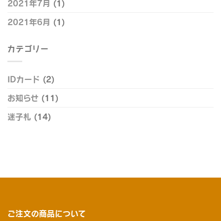
2021年7月
(1)
2021年6月
(1)
カテゴリー
IDカード
(2)
お知らせ
(11)
迷子札
(14)
ご注文の商品について