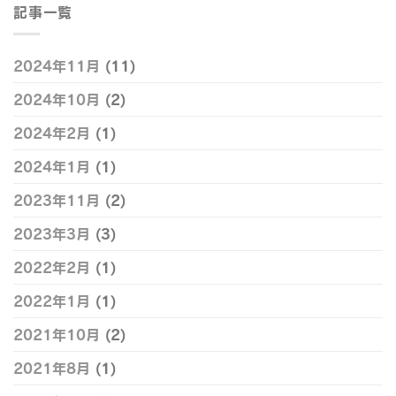
記事一覧
2024年11月
(11)
2024年10月
(2)
2024年2月
(1)
2024年1月
(1)
2023年11月
(2)
2023年3月
(3)
2022年2月
(1)
2022年1月
(1)
2021年10月
(2)
2021年8月
(1)