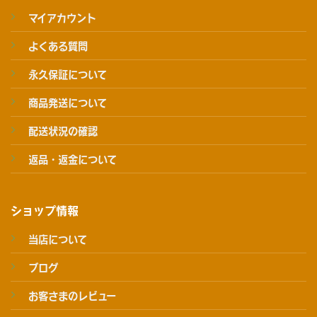
マイアカウント
よくある質問
永久保証について
商品発送について
配送状況の確認
返品・返金について
ショップ情報
当店について
ブログ
お客さまのレビュー