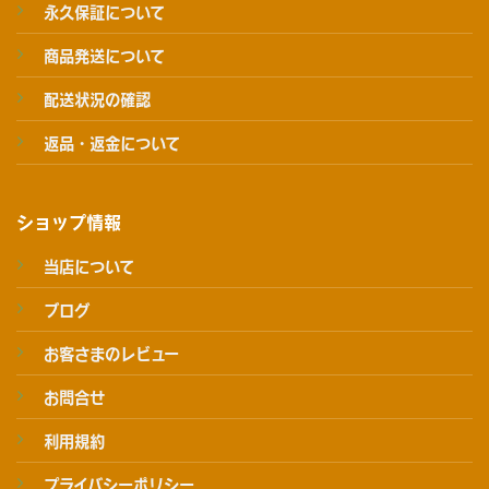
永久保証について
商品発送について
配送状況の確認
返品・返金について
ショップ情報
当店について
ブログ
お客さまのレビュー
お問合せ
利用規約
プライバシーポリシー