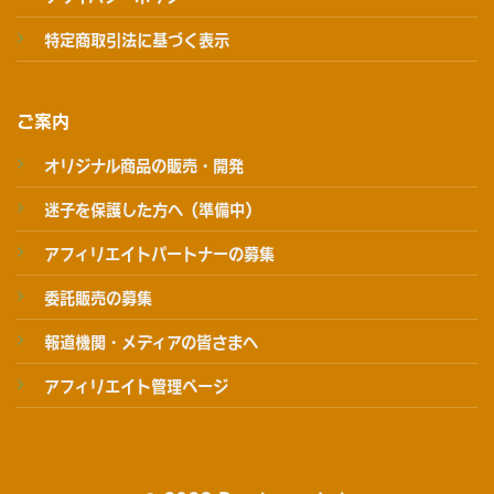
特定商取引法に基づく表示
ご案内
オリジナル商品の販売・開発
迷子を保護した方へ（準備中）
アフィリエイトパートナーの募集
委託販売の募集
報道機関・メディアの皆さまへ
アフィリエイト管理ページ