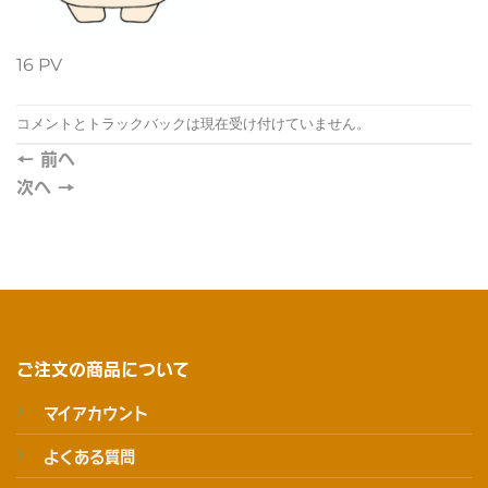
16 PV
コメントとトラックバックは現在受け付けていません。
←
前へ
次へ
→
ご注文の商品について
マイアカウント
よくある質問