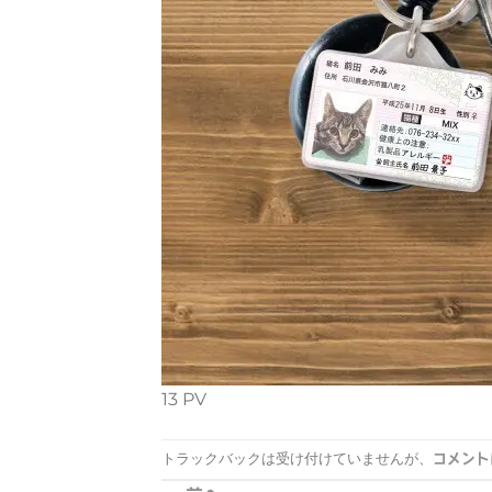
13 PV
コメント
トラックバックは受け付けていませんが、