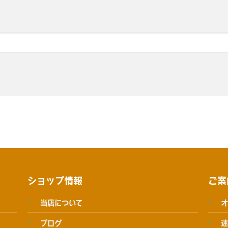
ショップ情報
ご案
当店について
オ
ブログ
迷