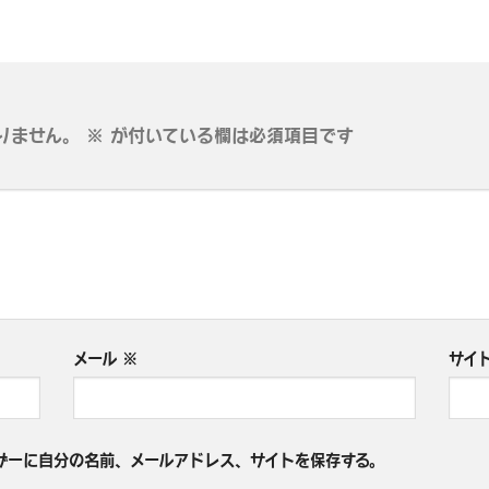
りません。
※
が付いている欄は必須項目です
メール
※
サイ
ザーに自分の名前、メールアドレス、サイトを保存する。