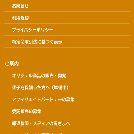
お問合せ
利用規約
プライバシーポリシー
特定商取引法に基づく表示
ご案内
オリジナル商品の販売・開発
迷子を保護した方へ（準備中）
アフィリエイトパートナーの募集
委託販売の募集
報道機関・メディアの皆さまへ