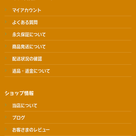
マイアカウント
よくある質問
永久保証について
商品発送について
配送状況の確認
返品・返金について
ショップ情報
当店について
ブログ
お客さまのレビュー