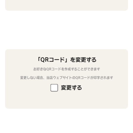
「QRコード」を変更する
お好きなQRコードを作成することができます
変更しない場合、当店ウェブサイトのQRコードが印字されます
変更する