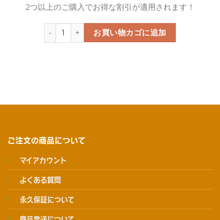
2つ以上のご購入でお得な割引が適用されます！
トリナンバーカード個
お買い物カゴに追加
ご注文の商品について
マイアカウント
よくある質問
永久保証について
商品発送について