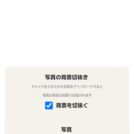
写真の背景切抜き
チェックを入れてから写真をアップロードすると
写真の背景が自動で切抜かれます
背景を切抜く
写真