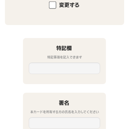
変更する
特記欄
特記事項を記入できます
署名
本カードを所有する方の氏名を入力してください