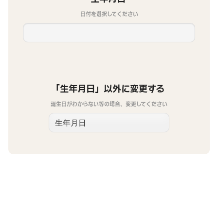
日付を選択してください
「生年月日」以外に変更する
誕生日がわからない等の場合、変更してください