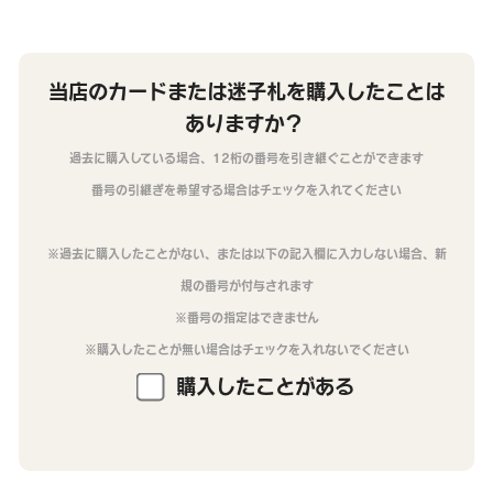
当店のカードまたは迷子札を購入したことは
ありますか？
過去に購入している場合、12桁の番号を引き継ぐことができます
番号の引継ぎを希望する場合はチェックを入れてください
※過去に購入したことがない、または以下の記入欄に入力しない場合、新
規の番号が付与されます
※番号の指定はできません
※購入したことが無い場合はチェックを入れないでください
購入したことがある