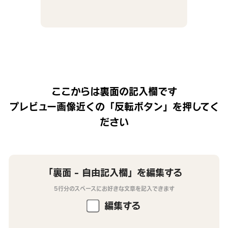
ここからは裏面の記入欄です
プレビュー画像近くの「反転ボタン」を押してく
ださい
「裏面 - 自由記入欄」を編集する
5行分のスペースにお好きな文章を記入できます
編集する