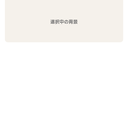
選択中の背景