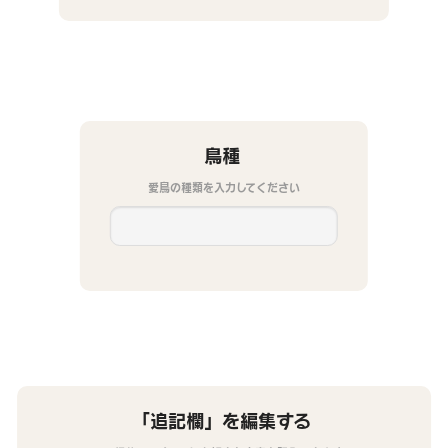
鳥種
愛鳥の種類を入力してください
「追記欄」を編集する