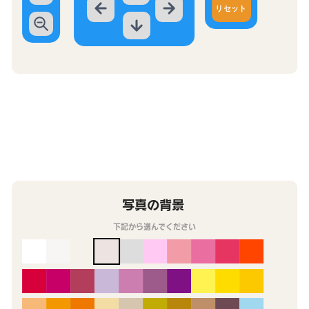
リセット
写真の背景
下記から選んでください