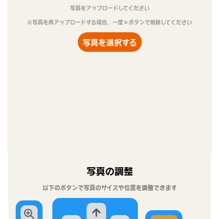
写真をアップロードしてください
※写真を再アップロードする場合、一度×ボタンで削除してください
写真を選択する
写真の調整
以下のボタンで写真のサイズや位置を調整できます