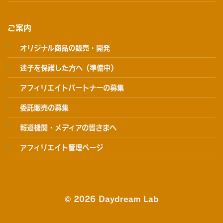
ご案内
オリジナル商品の販売・開発
迷子を保護した方へ（準備中）
アフィリエイトパートナーの募集
委託販売の募集
報道機関・メディアの皆さまへ
アフィリエイト管理ページ
© 2026 Daydream Lab