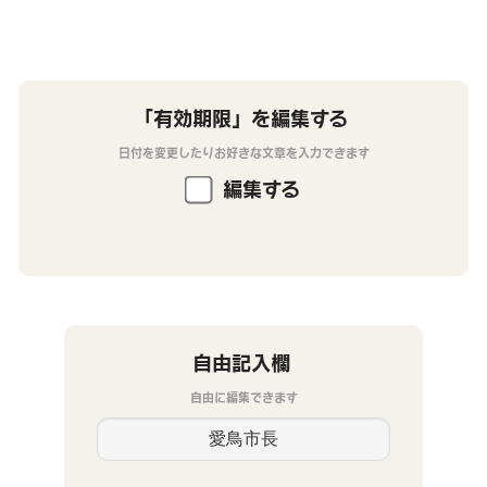
「有効期限」を編集する
日付を変更したりお好きな文章を入力できます
編集する
自由記入欄
自由に編集できます