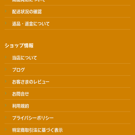
配送状況の確認
返品・返金について
ショップ情報
当店について
ブログ
お客さまのレビュー
お問合せ
利用規約
プライバシーポリシー
特定商取引法に基づく表示