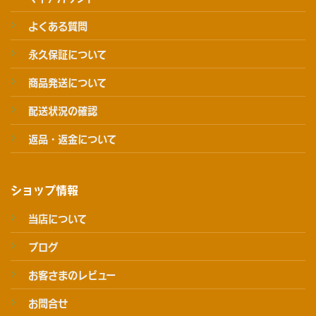
よくある質問
永久保証について
商品発送について
配送状況の確認
返品・返金について
ショップ情報
当店について
ブログ
お客さまのレビュー
お問合せ