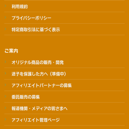
利用規約
プライバシーポリシー
特定商取引法に基づく表示
ご案内
オリジナル商品の販売・開発
迷子を保護した方へ（準備中）
アフィリエイトパートナーの募集
委託販売の募集
報道機関・メディアの皆さまへ
アフィリエイト管理ページ