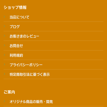
ショップ情報
当店について
ブログ
お客さまのレビュー
お問合せ
利用規約
プライバシーポリシー
特定商取引法に基づく表示
ご案内
オリジナル商品の販売・開発