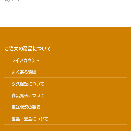
ご注文の商品について
マイアカウント
よくある質問
永久保証について
商品発送について
配送状況の確認
返品・返金について