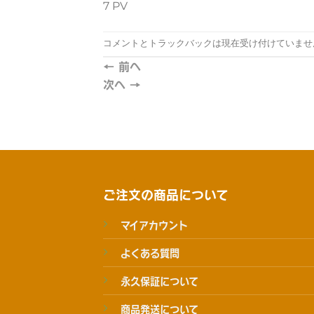
7 PV
コメントとトラックバックは現在受け付けていませ
←
前へ
次へ
→
ご注文の商品について
マイアカウント
よくある質問
永久保証について
商品発送について