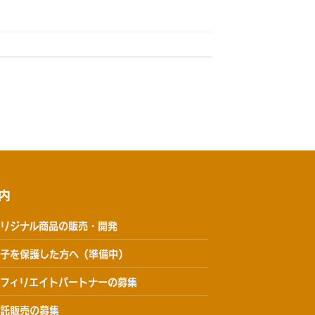
内
リジナル商品の販売・開発
子を保護した方へ（準備中）
フィリエイトパートナーの募集
託販売の募集