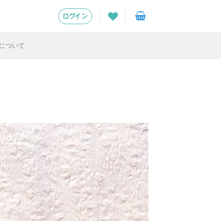
ログイン
について