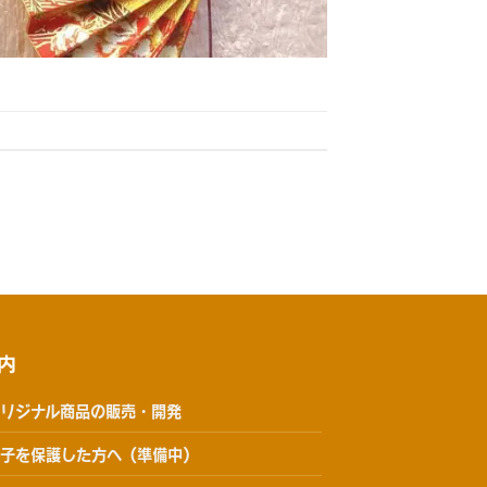
内
リジナル商品の販売・開発
子を保護した方へ（準備中）