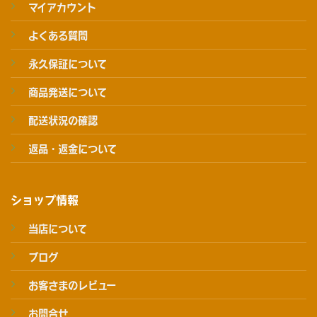
マイアカウント
よくある質問
永久保証について
商品発送について
配送状況の確認
返品・返金について
ショップ情報
当店について
ブログ
お客さまのレビュー
お問合せ