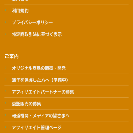
利用規約
プライバシーポリシー
特定商取引法に基づく表示
ご案内
オリジナル商品の販売・開発
迷子を保護した方へ（準備中）
アフィリエイトパートナーの募集
委託販売の募集
報道機関・メディアの皆さまへ
アフィリエイト管理ページ