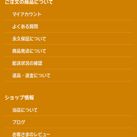
ご注文の商品について
マイアカウント
よくある質問
永久保証について
商品発送について
配送状況の確認
返品・返金について
ショップ情報
当店について
ブログ
お客さまのレビュー