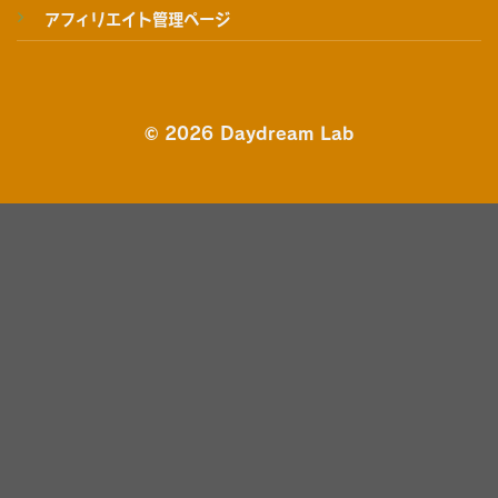
アフィリエイト管理ページ
© 2026 Daydream Lab