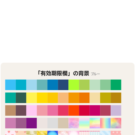
「有効期限欄」の背景
ブルー