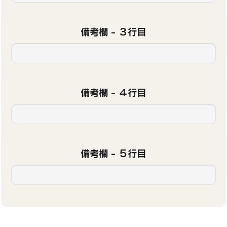
備考欄 - ３行目
備考欄 - ４行目
備考欄 - ５行目