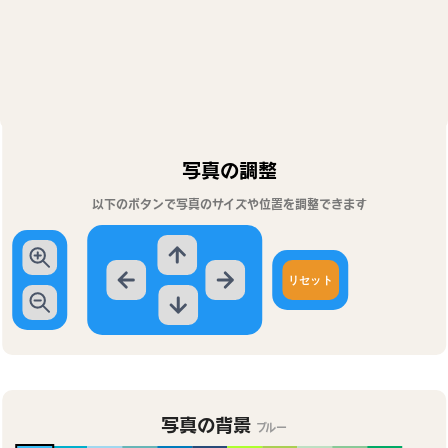
写真の調整
以下のボタンで写真のサイズや位置を調整できます
リセット
写真の背景
ブルー