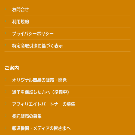
お問合せ
利用規約
プライバシーポリシー
特定商取引法に基づく表示
ご案内
オリジナル商品の販売・開発
迷子を保護した方へ（準備中）
アフィリエイトパートナーの募集
委託販売の募集
報道機関・メディアの皆さまへ