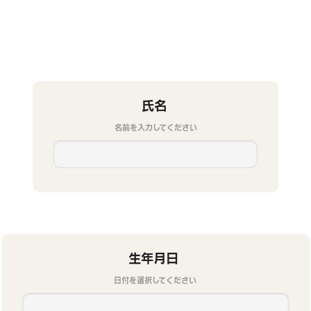
氏名
名前を入力してください
生年月日
日付を選択してください