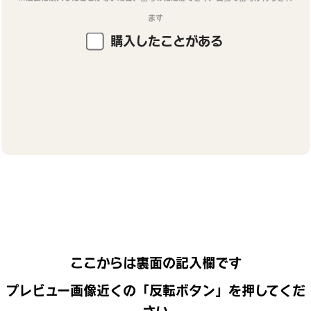
ます
購入したことがある
ここからは裏面の記入欄です
プレビュー画像近くの「反転ボタン」を押してくだ
さい