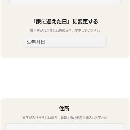
「家に迎えた日」に変更する
誕生日がわからない等の場合、変更してください
住所
文字が入りきらない場合、省略するか半角で記入して下さい