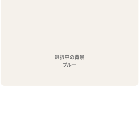
選択中の背景
ブルー