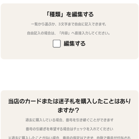
「種類」を編集する
一覧から選ぶか、3文字まで自由に記入できます。
自由記入の場合は、「内容」へ直接入力してください。
編集する
当店のカードまたは迷子札を購入したことはあり
ますか？
過去に購入している場合、番号を引き継ぐことができます
番号の引継ぎを希望する場合はチェックを入れてください
※過去に購入したことがない場合、番号の指定はできず、自動で番号が付与され