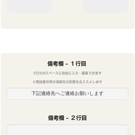
備考欄 - １行目
5行分のスペースに自由に入力・編集できます
※電話番号等の連絡先の記載をおススメします
備考欄 - ２行目