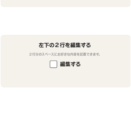
左下の２行を編集する
２行分のスペースにお好きな内容を記載できます。
編集する