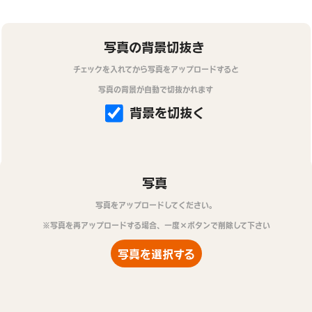
写真の背景切抜き
チェックを入れてから写真をアップロードすると
写真の背景が自動で切抜かれます
背景を切抜く
写真
写真をアップロードしてください。
※写真を再アップロードする場合、一度×ボタンで削除して下さい
写真を選択する