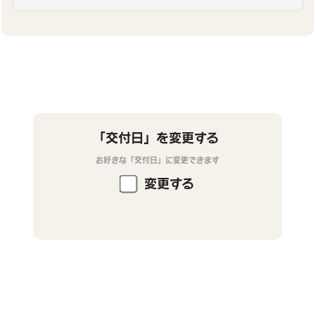
「交付日」を変更する
お好きな「交付日」に変更できます
変更する