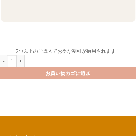
2つ以上のご購入でお得な割引が適用されます！
昆虫免許迷子札個
お買い物カゴに追加