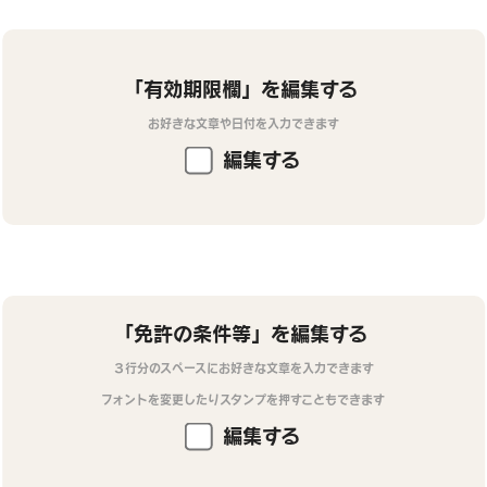
「有効期限欄」を編集する
お好きな文章や日付を入力できます
編集する
「免許の条件等」を編集する
３行分のスペースにお好きな文章を入力できます
フォントを変更したりスタンプを押すこともできます
編集する