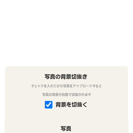
写真の背景切抜き
チェックを入れてから写真をアップロードすると
写真の背景が自動で切抜かれます
背景を切抜く
写真