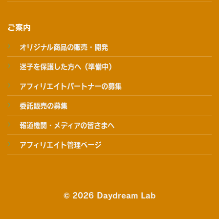
ご案内
オリジナル商品の販売・開発
迷子を保護した方へ（準備中）
アフィリエイトパートナーの募集
委託販売の募集
報道機関・メディアの皆さまへ
アフィリエイト管理ページ
© 2026 Daydream Lab