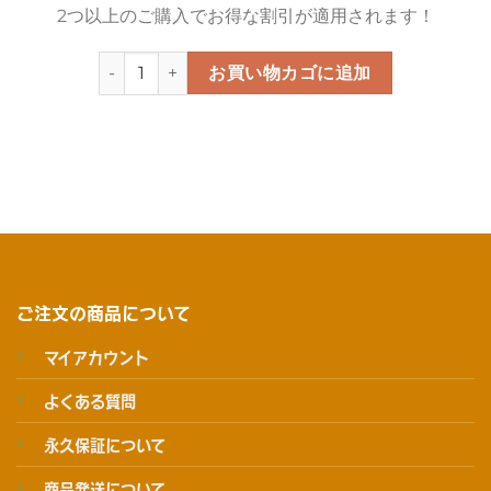
2つ以上のご購入でお得な割引が適用されます！
サカナンバーカード個
お買い物カゴに追加
ご注文の商品について
マイアカウント
よくある質問
永久保証について
商品発送について