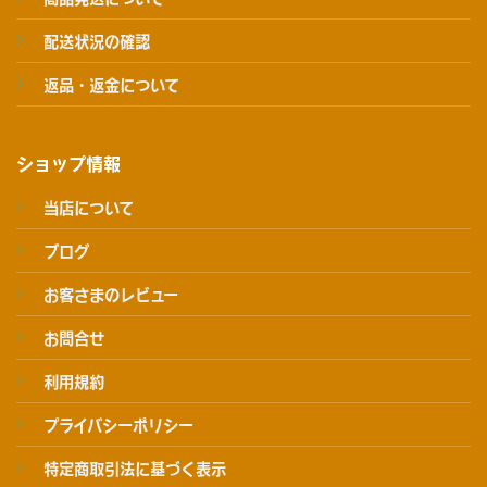
配送状況の確認
返品・返金について
ショップ情報
当店について
ブログ
お客さまのレビュー
お問合せ
利用規約
プライバシーポリシー
特定商取引法に基づく表示