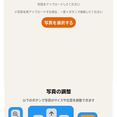
写真をアップロードしてください
※写真を再アップロードする場合、一度×ボタンで削除してください
写真を選択する
写真の調整
以下のボタンで写真のサイズや位置を調整できます