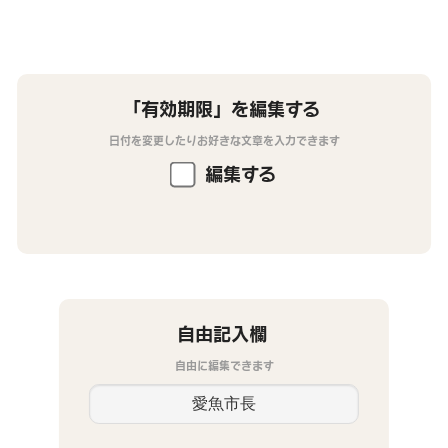
「有効期限」を編集する
日付を変更したりお好きな文章を入力できます
編集する
自由記入欄
自由に編集できます