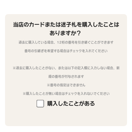
当店のカードまたは迷子札を購入したことは
ありますか？
過去に購入している場合、12桁の番号を引き継ぐことができます
番号の引継ぎを希望する場合はチェックを入れてください
※過去に購入したことがない、または以下の記入欄に入力しない場合、新
規の番号が付与されます
※番号の指定はできません
※購入したことが無い場合はチェックを入れないでください
購入したことがある