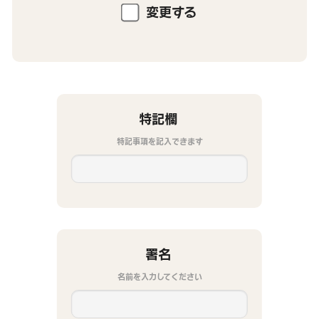
変更する
特記欄
特記事項を記入できます
署名
名前を入力してください