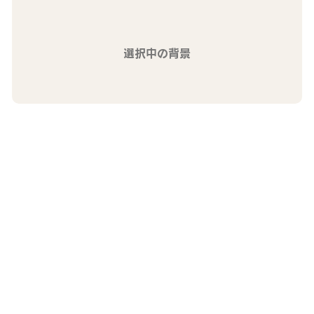
選択中の背景