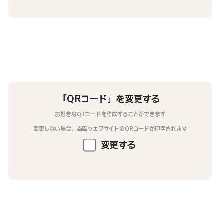
「QRコード」を変更する
お好きなQRコードを作成することができます
変更しない場合、当店ウェブサイトのQRコードが印字されます
変更する