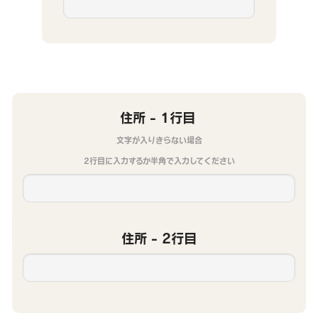
住所 - 1行目
文字が入りきらない場合
2行目に入力するか半角で入力してください
住所 - 2行目