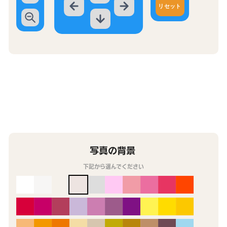
リセット
写真の背景
下記から選んでください