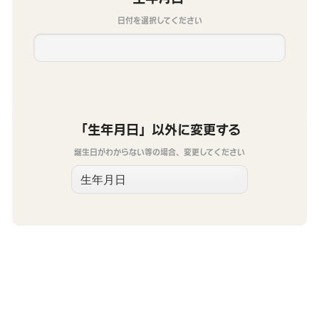
日付を選択してください
「生年月日」以外に変更する
誕生日がわからない等の場合、変更してください