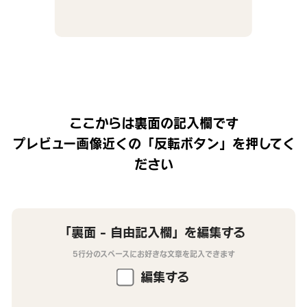
ここからは裏面の記入欄です
プレビュー画像近くの「反転ボタン」を押してく
ださい
「裏面 - 自由記入欄」を編集する
5行分のスペースにお好きな文章を記入できます
編集する