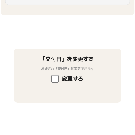
「交付日」を変更する
お好きな「交付日」に変更できます
変更する