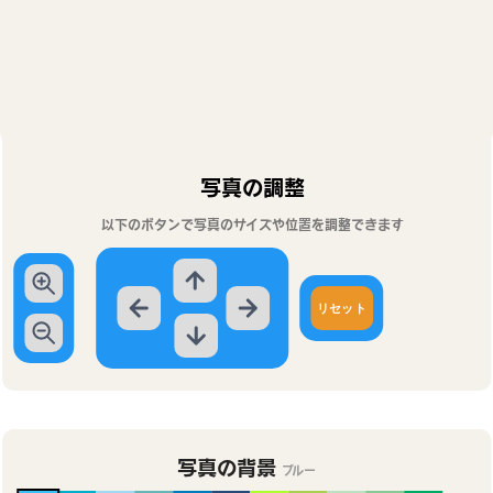
写真の調整
以下のボタンで写真のサイズや位置を調整できます
リセット
写真の背景
ブルー