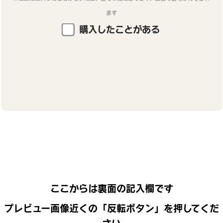
ます
購入したことがある
ここからは裏面の記入欄です
プレビュー画像近くの「反転ボタン」を押してくだ
さい