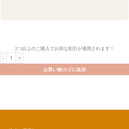
2つ以上のご購入でお得な割引が適用されます！
愛魚免許迷子札個
お買い物カゴに追加