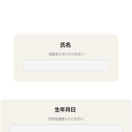
氏名
名前を入力してください
生年月日
日付を選択してください