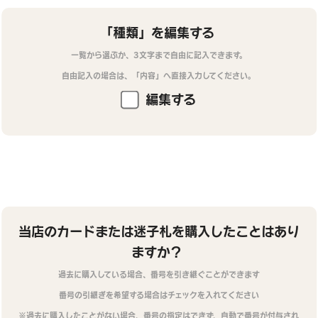
「種類」を編集する
一覧から選ぶか、3文字まで自由に記入できます。
自由記入の場合は、「内容」へ直接入力してください。
編集する
当店のカードまたは迷子札を購入したことはあり
ますか？
過去に購入している場合、番号を引き継ぐことができます
番号の引継ぎを希望する場合はチェックを入れてください
※過去に購入したことがない場合、番号の指定はできず、自動で番号が付与され