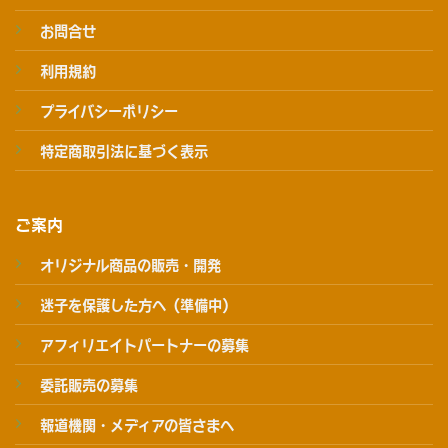
お問合せ
利用規約
プライバシーポリシー
特定商取引法に基づく表示
ご案内
オリジナル商品の販売・開発
迷子を保護した方へ（準備中）
アフィリエイトパートナーの募集
委託販売の募集
報道機関・メディアの皆さまへ