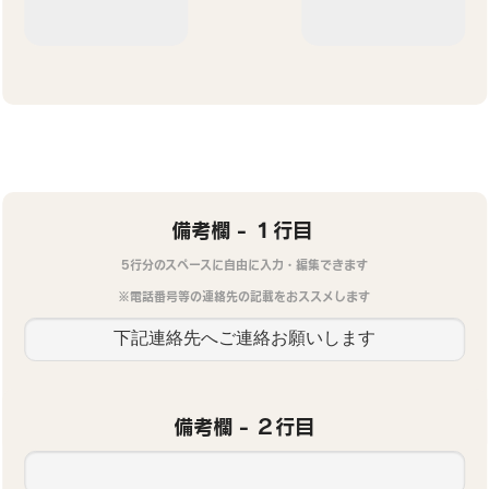
備考欄 - １行目
5行分のスペースに自由に入力・編集できます
※電話番号等の連絡先の記載をおススメします
備考欄 - ２行目