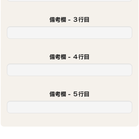
備考欄 - ３行目
備考欄 - ４行目
備考欄 - ５行目