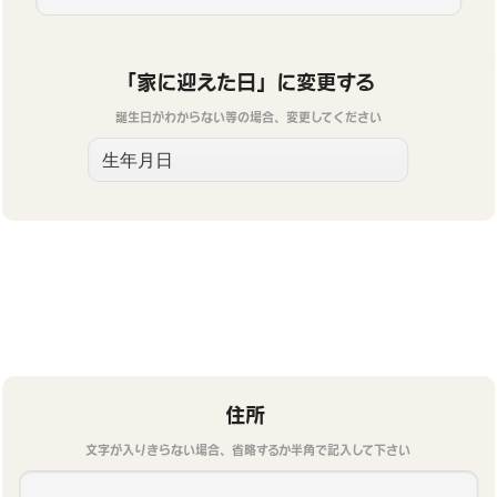
「家に迎えた日」に変更する
誕生日がわからない等の場合、変更してください
住所
文字が入りきらない場合、省略するか半角で記入して下さい