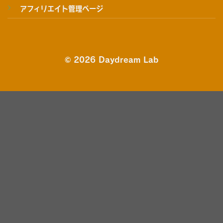
アフィリエイト管理ページ
© 2026 Daydream Lab