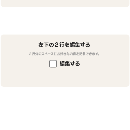
左下の２行を編集する
２行分のスペースにお好きな内容を記載できます。
編集する