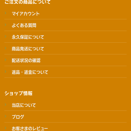
ご注文の商品について
マイアカウント
よくある質問
永久保証について
商品発送について
配送状況の確認
返品・返金について
ショップ情報
当店について
ブログ
お客さまのレビュー