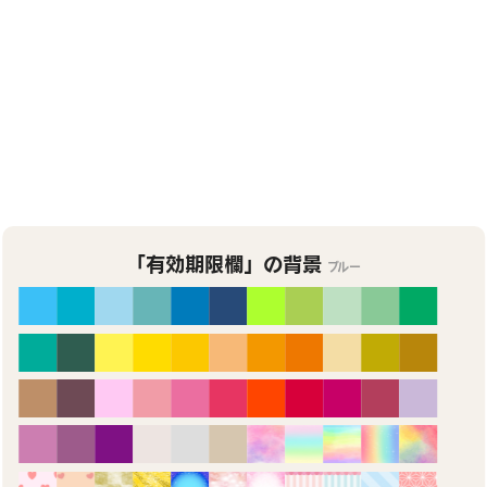
「有効期限欄」の背景
ブルー