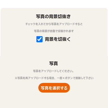
写真の背景切抜き
チェックを入れてから写真をアップロードすると
写真の背景が自動で切抜かれます
背景を切抜く
写真
写真をアップロードしてください。
※写真を再アップロードする場合、一度×ボタンで削除して下さい
写真を選択する