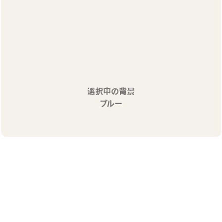
選択中の背景
ブルー