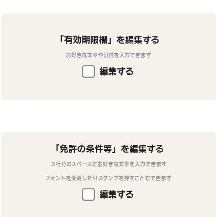
「有効期限欄」を編集する
お好きな文章や日付を入力できます
編集する
「免許の条件等」を編集する
３行分のスペースにお好きな文章を入力できます
フォントを変更したりスタンプを押すこともできます
編集する