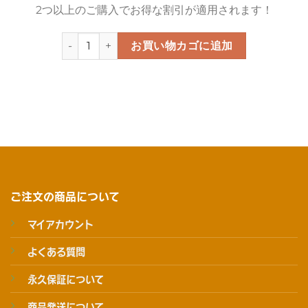
2つ以上のご購入でお得な割引が適用されます！
シカナンバーカード個
お買い物カゴに追加
ご注文の商品について
マイアカウント
よくある質問
永久保証について
商品発送について