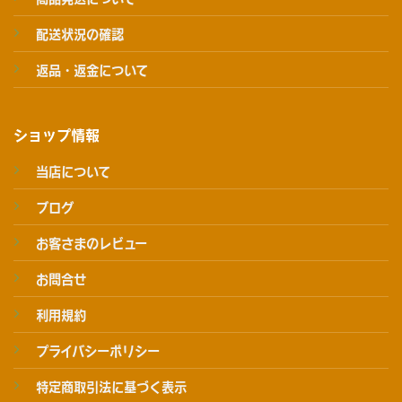
配送状況の確認
返品・返金について
ショップ情報
当店について
ブログ
お客さまのレビュー
お問合せ
利用規約
プライバシーポリシー
特定商取引法に基づく表示