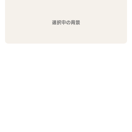
選択中の背景