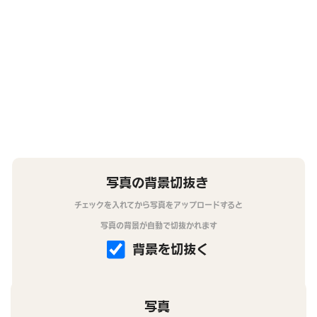
写真の背景切抜き
チェックを入れてから写真をアップロードすると
写真の背景が自動で切抜かれます
背景を切抜く
写真