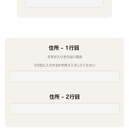
住所 - 1行目
文字が入りきらない場合
2行目に入力するか半角で入力してください
住所 - 2行目