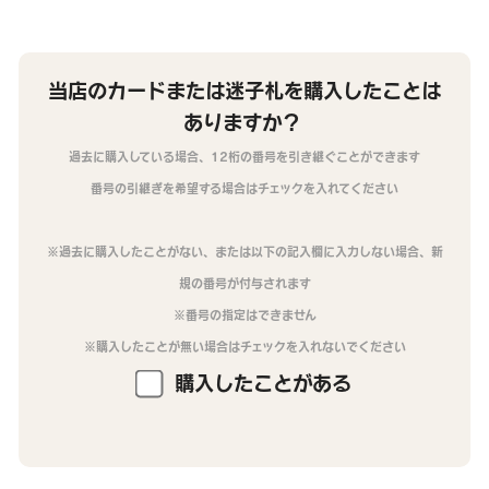
当店のカードまたは迷子札を購入したことは
ありますか？
過去に購入している場合、12桁の番号を引き継ぐことができます
番号の引継ぎを希望する場合はチェックを入れてください
※過去に購入したことがない、または以下の記入欄に入力しない場合、新
規の番号が付与されます
※番号の指定はできません
※購入したことが無い場合はチェックを入れないでください
購入したことがある