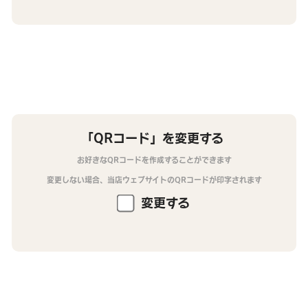
「QRコード」を変更する
お好きなQRコードを作成することができます
変更しない場合、当店ウェブサイトのQRコードが印字されます
変更する