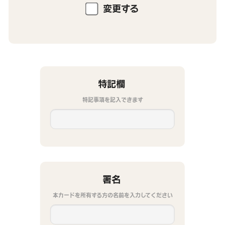
変更する
特記欄
特記事項を記入できます
署名
本カードを所有する方の名前を入力してください