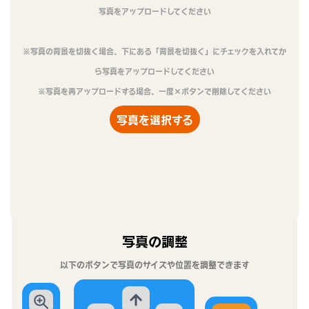
写真をアップロードしてください
※写真の背景を切抜く場合、下にある「背景を切抜く」にチェックを入れてか
ら写真をアップロードしてください
※写真を再アップロードする場合、一度×ボタンで削除してください
写真を選択する
写真の調整
以下のボタンで写真のサイズや位置を調整できます