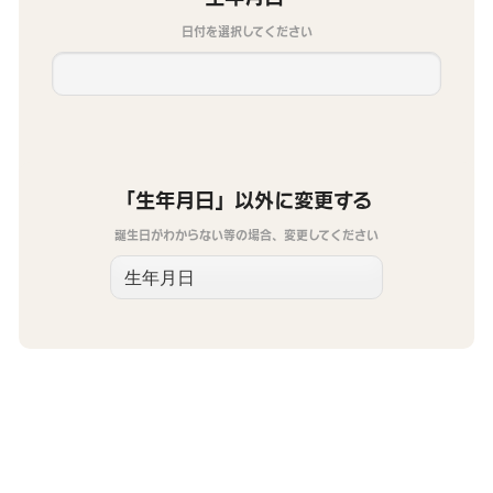
日付を選択してください
「生年月日」以外に変更する
誕生日がわからない等の場合、変更してください