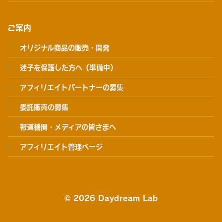
ご案内
オリジナル商品の販売・開発
迷子を保護した方へ（準備中）
アフィリエイトパートナーの募集
委託販売の募集
報道機関・メディアの皆さまへ
アフィリエイト管理ページ
© 2026 Daydream Lab