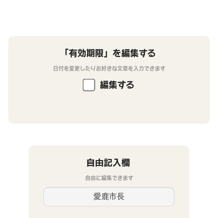
「有効期限」を編集する
日付を変更したりお好きな文章を入力できます
編集する
自由記入欄
自由に編集できます