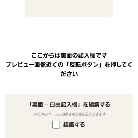
ここからは裏面の記入欄です
プレビュー画像近くの「反転ボタン」を押してく
ださい
「裏面 - 自由記入欄」を編集する
5行分のスペースにお好きな文章を記入できます
編集する