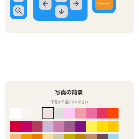
リセット
写真の背景
下記から選んでください