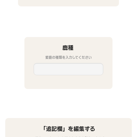
鹿種
愛鹿の種類を入力してください
「追記欄」を編集する