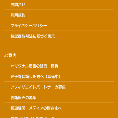
お問合せ
利用規約
プライバシーポリシー
特定商取引法に基づく表示
ご案内
オリジナル商品の販売・開発
迷子を保護した方へ（準備中）
アフィリエイトパートナーの募集
委託販売の募集
報道機関・メディアの皆さまへ