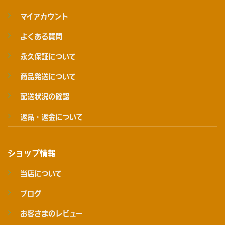
マイアカウント
よくある質問
永久保証について
商品発送について
配送状況の確認
返品・返金について
ショップ情報
当店について
ブログ
お客さまのレビュー