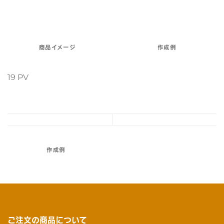
商品イメージ
作成例
19 PV
作成例
ご注文の商品について