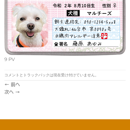
9 PV
コメントとトラックバックは現在受け付けていません。
←
前へ
次へ
→