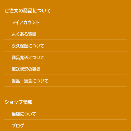
ご注文の商品について
マイアカウント
よくある質問
永久保証について
商品発送について
配送状況の確認
返品・返金について
ショップ情報
当店について
ブログ