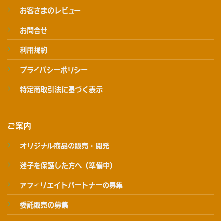
お客さまのレビュー
お問合せ
利用規約
プライバシーポリシー
特定商取引法に基づく表示
ご案内
オリジナル商品の販売・開発
迷子を保護した方へ（準備中）
アフィリエイトパートナーの募集
委託販売の募集