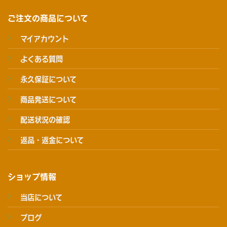
ご注文の商品について
マイアカウント
よくある質問
永久保証について
商品発送について
配送状況の確認
返品・返金について
ショップ情報
当店について
ブログ