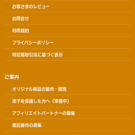
お客さまのレビュー
お問合せ
利用規約
プライバシーポリシー
特定商取引法に基づく表示
ご案内
オリジナル商品の販売・開発
迷子を保護した方へ（準備中）
アフィリエイトパートナーの募集
委託販売の募集