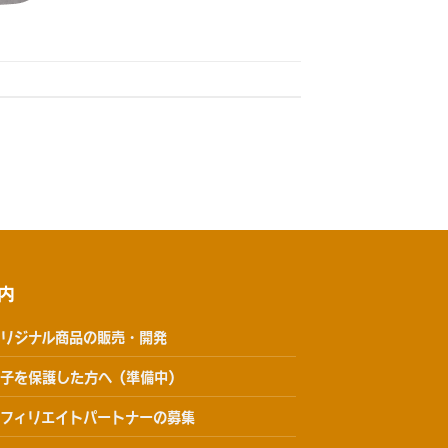
内
リジナル商品の販売・開発
子を保護した方へ（準備中）
フィリエイトパートナーの募集