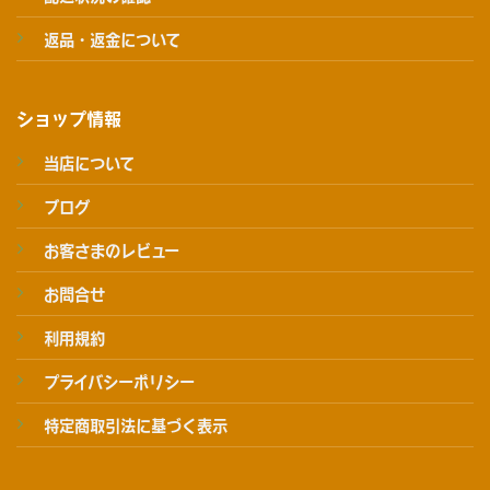
返品・返金について
ショップ情報
当店について
ブログ
お客さまのレビュー
お問合せ
利用規約
プライバシーポリシー
特定商取引法に基づく表示