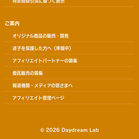
特定商取引法に基づく表示
ご案内
オリジナル商品の販売・開発
迷子を保護した方へ（準備中）
アフィリエイトパートナーの募集
委託販売の募集
報道機関・メディアの皆さまへ
アフィリエイト管理ページ
© 2026 Daydream Lab