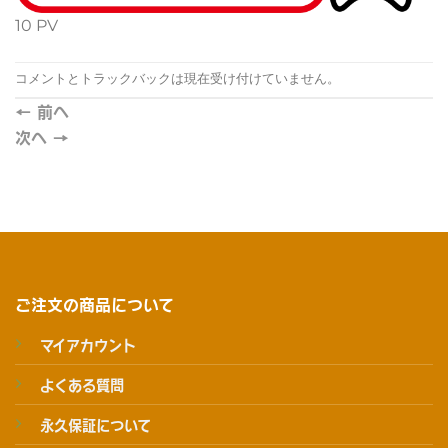
10 PV
コメントとトラックバックは現在受け付けていません。
←
前へ
次へ
→
ご注文の商品について
マイアカウント
よくある質問
永久保証について