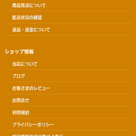
商品発送について
配送状況の確認
返品・返金について
ショップ情報
当店について
ブログ
お客さまのレビュー
お問合せ
利用規約
プライバシーポリシー